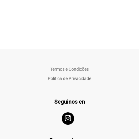
Termos e Condições
Política de Privacidade
Seguinos en