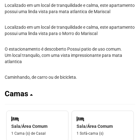
Localizado em um local de tranquilidade e calma, este apartamento
possui uma linda vista para mata atlantica de Mariscal
Localizado em um local de tranquilidade e calma, este apartamento
possui uma linda vista para o Morro do Mariscal
O estacionamento é descoberto Possui patio de uso comum.
Um local tranquilo, com uma vista impressionante para mata
atlantica
Caminhando, de carro ou de bicicleta.
Camas
Sala/Área Comum
Sala/Área Comum
1 Cama (s) de Casal
1 Sofá-cama (s)