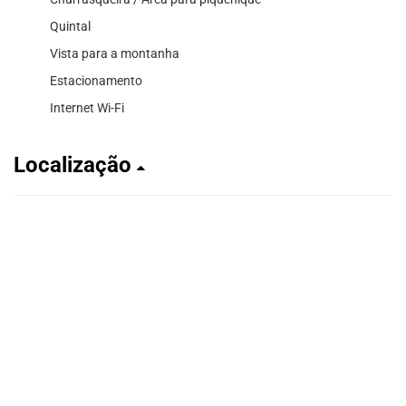
Quintal
Vista para a montanha
Estacionamento
Internet Wi-Fi
Localização