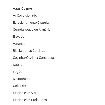
Água Quente
Ar Condicionado
Estacionamento Gratuito
Guarda-roupa ou Armário
Elevador
Varanda
Blackout nas Cortinas
Cozinha/Cozinha Compacta
Ducha
Fogão
Microondas
Geladeira
Piscina com Vista
Piscina com Lado Raso