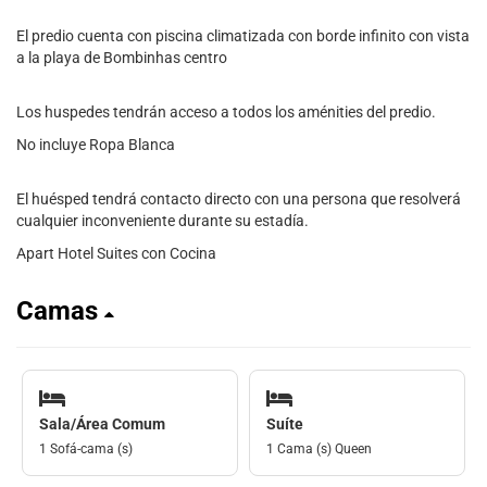
El predio cuenta con piscina climatizada con borde infinito con vista
a la playa de Bombinhas centro
Los huspedes tendrán acceso a todos los aménities del predio.
No incluye Ropa Blanca
El huésped tendrá contacto directo con una persona que resolverá
cualquier inconveniente durante su estadía.
Apart Hotel Suites con Cocina
Camas
Sala/Área Comum
Suíte
1 Sofá-cama (s)
1 Cama (s) Queen