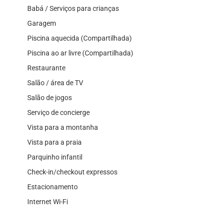
Babá / Serviços para crianças
Garagem
Piscina aquecida (Compartilhada)
Piscina ao ar livre (Compartilhada)
Restaurante
Salão / área de TV
Salão de jogos
Serviço de concierge
Vista para a montanha
Vista para a praia
Parquinho infantil
Check-in/checkout expressos
Estacionamento
Internet Wi-Fi