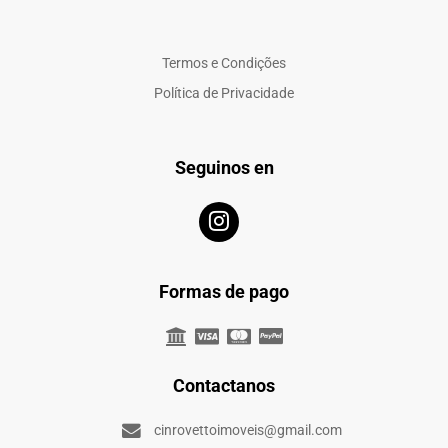
Termos e Condições
Política de Privacidade
Seguinos en
Formas de pago
Contactanos
cinrovettoimoveis@gmail.com