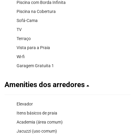
Piscina com Borda Infinita
Piscina na Cobertura
Sofá-Cama
TV
Terraço
Vista para a Praia
Wi-fi
Garagem Gratuita 1
Amenities dos arredores
Elevador
Itens básicos de praia
Academia (área comum)
Jacuzzi (uso comum)