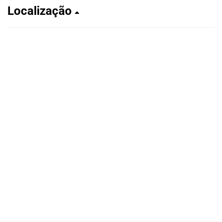
Localização