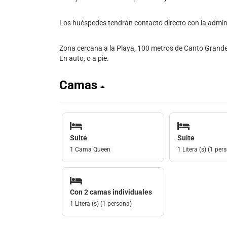
Los huéspedes tendrán contacto directo con la admini
Zona cercana a la Playa, 100 metros de Canto Grande
En auto, o a pie.
Camas
Suite
Suite
1 Cama Queen
1 Litera (s) (1 per
Con 2 camas individuales
1 Litera (s) (1 persona)