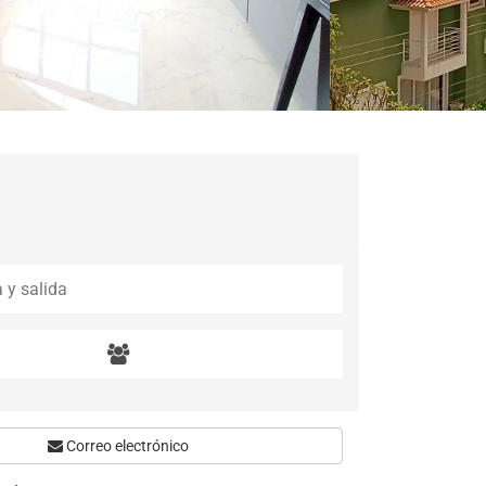
Correo electrónico