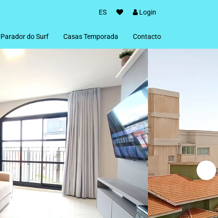
ES
Login
Parador do Surf
Casas Temporada
Contacto