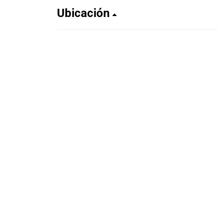
Ubicación