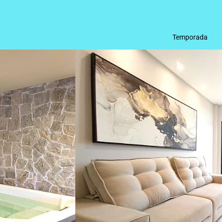
Temporada