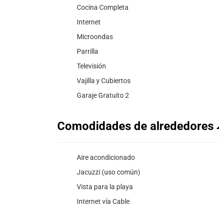
Cocina Completa
Internet
Microondas
Parrilla
Televisión
Vajilla y Cubiertos
Garaje Gratuito 2
Comodidades de alrededores
Aire acondicionado
Jacuzzi (uso común)
Vista para la playa
Internet vía Cable